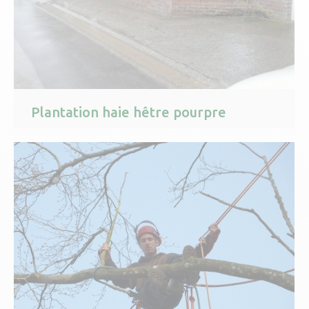
Plantation haie hêtre pourpre