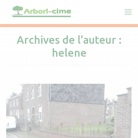
Archives de l’auteur :
helene