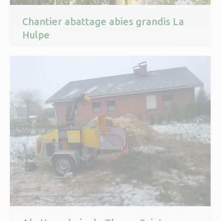
Chantier abattage abies grandis La
Hulpe