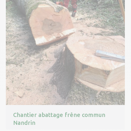
Chantier abattage frêne commun
Nandrin