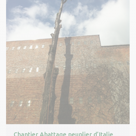
Chantier Abattage peuplier d’Italie