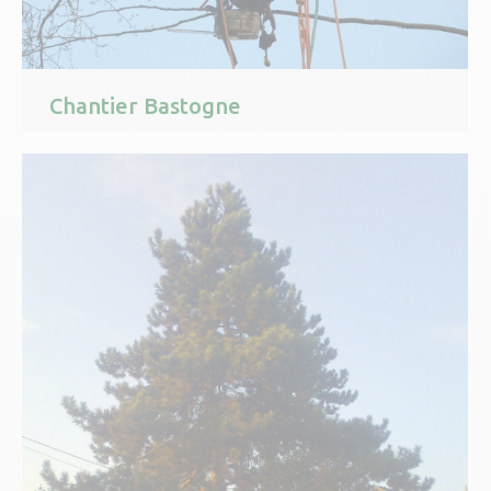
Chantier Bastogne