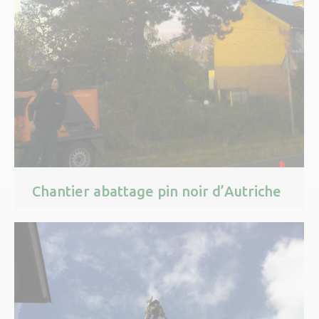
Chantier abattage pin noir d’Autriche