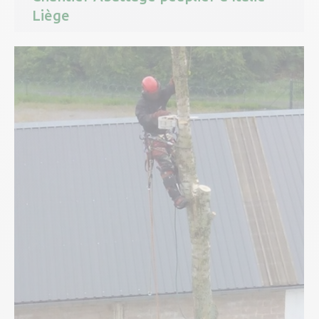
Liège