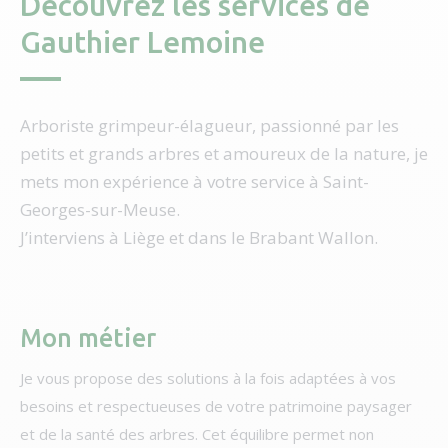
Découvrez les services de
Gauthier Lemoine
Arboriste grimpeur-élagueur, passionné par les
petits et grands arbres et amoureux de la nature, je
mets mon expérience à votre service à Saint-
Georges-sur-Meuse.
J’interviens à Liège et dans le Brabant Wallon.
Mon métier
Je vous propose des solutions à la fois adaptées à vos
besoins et respectueuses de votre patrimoine paysager
et de la santé des arbres. Cet équilibre permet non