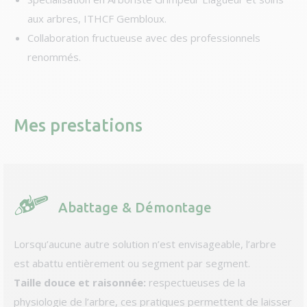
aux arbres, ITHCF Gembloux.
Collaboration fructueuse avec des professionnels
renommés.
Mes prestations
Abattage & Démontage
Lorsqu’aucune autre solution n’est envisageable, l’arbre
est abattu entièrement ou segment par segment.
Taille douce et raisonnée:
respectueuses de la
physiologie de l’arbre, ces pratiques permettent de laisser