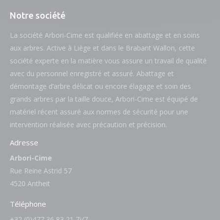
Notre société
La société Arbori-Cime est qualifiée en abattage et en soins
aux arbres. Active à Liège et dans le Brabant Wallon, cette
société experte en la matière vous assure un travail de qualité
avec du personnel enregistré et assuré. Abattage et
démontage d’arbre délicat ou encore élagage et soin des
grands arbres par la taille douce, Arbori-Cime est équipé de
matériel récent assuré aux normes de sécurité pour une
intervention réalisée avec précaution et précision.
Adresse
Arbori-Cime
Rue Reine Astrid 57
4520 Antheit
Téléphone
+32 (0)477 36 83 21 7j/7