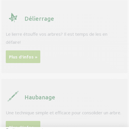
Délierrage
Le lierre étouffe vos arbres? Il est temps de les en
défaire!
Plus d'infos »
Haubanage
Une technique simple et efficace pour consolider un arbre.
Plus d'infos »