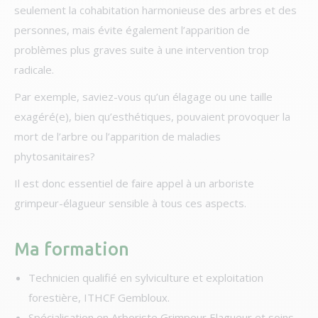
seulement la cohabitation harmonieuse des arbres et des
personnes, mais évite également l’apparition de
problèmes plus graves suite à une intervention trop
radicale.
Par exemple, saviez-vous qu’un élagage ou une taille
exagéré(e), bien qu’esthétiques, pouvaient provoquer la
mort de l’arbre ou l’apparition de maladies
phytosanitaires?
Il est donc essentiel de faire appel à un arboriste
grimpeur-élagueur sensible à tous ces aspects.
Ma formation
Technicien qualifié en sylviculture et exploitation
forestière, ITHCF Gembloux.
Spécialisation en Arboriste Grimpeur Elagueur et soins