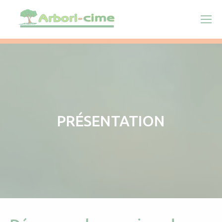
PRÉSENTATION