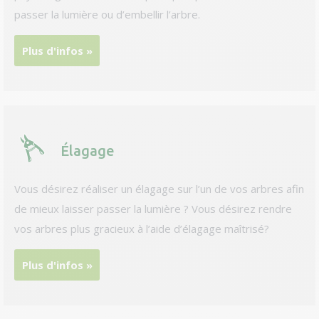
passer la lumière ou d’embellir l’arbre.
Plus d'infos »
Élagage
Vous désirez réaliser un élagage sur l’un de vos arbres afin
de mieux laisser passer la lumière ? Vous désirez rendre
vos arbres plus gracieux à l’aide d’élagage maîtrisé?
Plus d'infos »