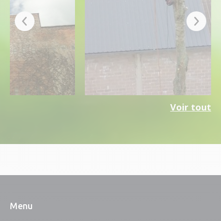
Voir tout
Menu