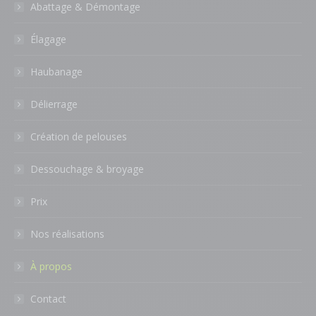
Abattage & Démontage
Élagage
Haubanage
Délierrage
Création de pelouses
Dessouchage & broyage
Prix
Nos réalisations
À propos
Contact