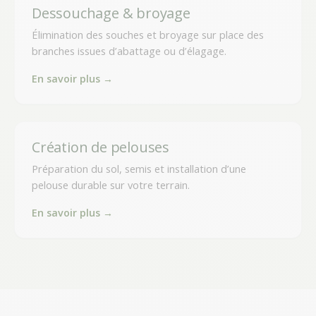
Dessouchage & broyage
Élimination des souches et broyage sur place des
branches issues d’abattage ou d’élagage.
En savoir plus →
Création de pelouses
Préparation du sol, semis et installation d’une
pelouse durable sur votre terrain.
En savoir plus →