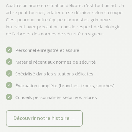
Abattre un arbre en situation délicate, c’est tout un art. Un
arbre peut tourner, éclater ou se déchirer selon sa coupe.
C’est pourquoi notre équipe d’arboristes-grimpeurs
intervient avec précaution, dans le respect de la biologie
de l’arbre et des normes de sécurité en vigueur.
Personnel enregistré et assuré
Matériel récent aux normes de sécurité
Spécialisé dans les situations délicates
Évacuation complète (branches, troncs, souches)
Conseils personnalisés selon vos arbres
Découvrir notre histoire →