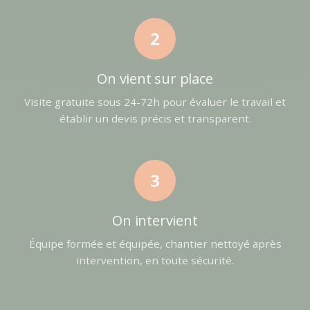
2
On vient sur place
Visite gratuite sous 24-72h pour évaluer le travail et
établir un devis précis et transparent.
3
On intervient
Équipe formée et équipée, chantier nettoyé après
intervention, en toute sécurité.