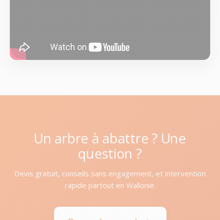
Un arbre à abattre ? Une
question ?
Devis gratuit, conseils sans engagement, et intervention
rapide partout en Wallonie.