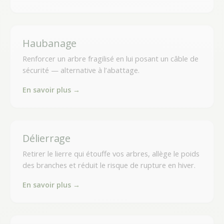
Haubanage
Renforcer un arbre fragilisé en lui posant un câble de
sécurité — alternative à l’abattage.
En savoir plus →
Délierrage
Retirer le lierre qui étouffe vos arbres, allège le poids
des branches et réduit le risque de rupture en hiver.
En savoir plus →