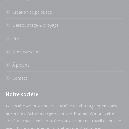
Création de pelouses
Dessouchage & broyage
Prix
Nos réalisations
À propos
Contact
Notre société
La société Arbori-Cime est qualifiée en abattage et en soins
aux arbres. Active à Liège et dans le Brabant Wallon, cette
société experte en la matière vous assure un travail de qualité
avec du personnel enregistré et assuré. Abattage et