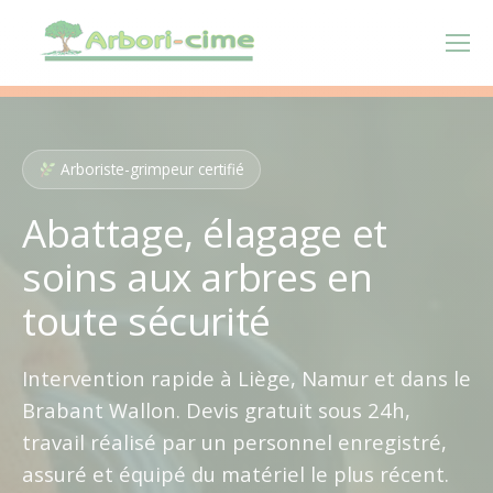
Arboriste-grimpeur certifié
Abattage, élagage et
soins aux arbres en
toute sécurité
Intervention rapide à Liège, Namur et dans le
Brabant Wallon. Devis gratuit sous 24h,
travail réalisé par un personnel enregistré,
assuré et équipé du matériel le plus récent.