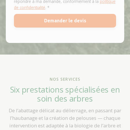
répondre à ma demande, conformément à la
politique
de confidentialité
. *
NOS SERVICES
Six prestations spécialisées en
soin des arbres
De l’abattage délicat au délierrage, en passant par
l’haubanage et la création de pelouses — chaque
intervention est adaptée à la biologie de l’arbre et