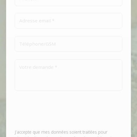
J'accepte que mes données soient traitées pour