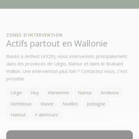
ZONES D’INTERVENTION
Actifs partout en Wallonie
Basés à Antheit (4520), nous intervenons principalement
dans les provinces de Liège, Namur et dans le Brabant
Wallon. Une intervention plus loin ? Contactez-nous, c’est
possible.
Liège
Huy
Waremme
Namur
Andenne
Gembloux
Wavre
Nivelles
Jodoigne
Hannut
+ alentours