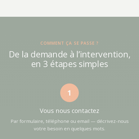
COMMENT ÇA SE PASSE ?
De la demande à l’intervention,
en 3 étapes simples
1
Vous nous contactez
Par formulaire, téléphone ou email — décrivez-nous
votre besoin en quelques mots.