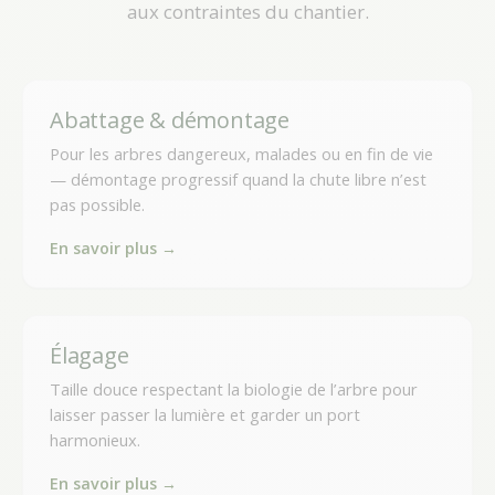
aux contraintes du chantier.
Abattage & démontage
Pour les arbres dangereux, malades ou en fin de vie
— démontage progressif quand la chute libre n’est
pas possible.
En savoir plus →
Élagage
Taille douce respectant la biologie de l’arbre pour
laisser passer la lumière et garder un port
harmonieux.
En savoir plus →