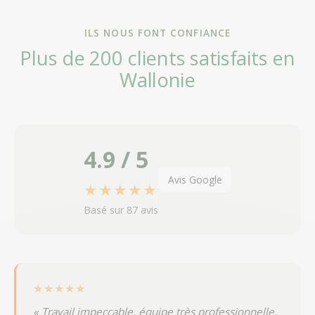
ILS NOUS FONT CONFIANCE
Plus de 200 clients satisfaits en
Wallonie
4.9 / 5
Avis Google
★★★★★
Basé sur 87 avis
★★★★★
« Travail impeccable, équipe très professionnelle.