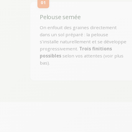
01
Pelouse semée
On enfouit des graines directement
dans un sol préparé : la pelouse
s’installe naturellement et se développe
progressivement.
Trois finitions
possibles
selon vos attentes (voir plus
bas).