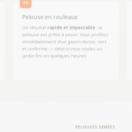
02
Pelouse en rouleaux
Un résultat
rapide et impeccable
: la
pelouse est prête à poser. Vous profitez
immédiatement d’un gazon dense, vert
et uniforme — idéal si vous voulez un
jardin fini en quelques heures.
PELOUSES SEMÉES