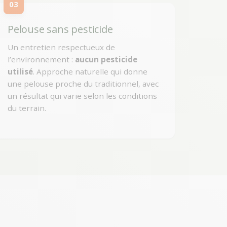
03
Pelouse sans pesticide
Un entretien respectueux de
l’environnement :
aucun pesticide
utilisé
. Approche naturelle qui donne
une pelouse proche du traditionnel, avec
un résultat qui varie selon les conditions
du terrain.